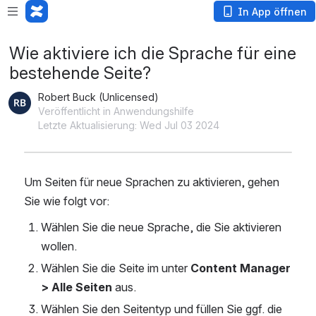
In App öffnen
Wie aktiviere ich die Sprache für eine
bestehende Seite?
Robert Buck (Unlicensed)
Veröffentlicht in Anwendungshilfe
Letzte Aktualisierung: Wed Jul 03 2024
Um Seiten für neue Sprachen zu aktivieren, gehen 
Sie wie folgt vor:
Wählen Sie die neue Sprache, die Sie aktivieren 
wollen.
Wählen Sie die Seite im unter 
Content Manager 
> Alle Seiten
 aus.
Wählen Sie den Seitentyp und füllen Sie ggf. die 