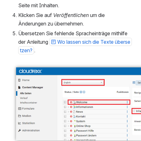
Seite mit Inhalten.
Klicken Sie auf 
Veröffentlichen
 um die 
Änderungen zu übernehmen.
Übersetzen Sie fehlende Spracheinträge mithilfe 
der Anleitung 
Wo lassen sich die Texte überse
tzen?
.
öffnen