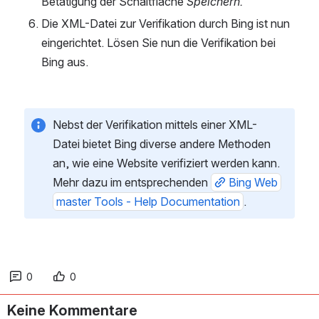
Betätigung der Schaltfläche 
Speichern.
Die XML-Datei zur Verifikation durch Bing ist nun 
eingerichtet. Lösen Sie nun die Verifikation bei 
Bing aus.
Nebst der Verifikation mittels einer XML-
Datei bietet Bing diverse andere Methoden 
an, wie eine Website verifiziert werden kann. 
Mehr dazu im entsprechenden 
Bing Web
master Tools - Help Documentation
.
0
0
Keine Kommentare