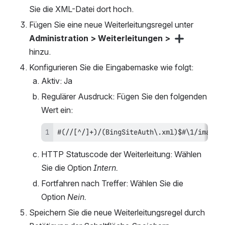
Sie die XML-Datei dort hoch.
Fügen Sie eine neue Weiterleitungsregel unter 
Administration > Weiterleitungen > 
hinzu.
Konfigurieren Sie die Eingabemaske wie folgt:
Aktiv: Ja
Regulärer Ausdruck: Fügen Sie den folgenden 
Wert ein:
#(//[^/]+)/(BingSiteAuth\.xml)$#\1/images
HTTP Statuscode der Weiterleitung: Wählen 
Sie die Option 
Intern.
Fortfahren nach Treffer: Wählen Sie die 
Option 
Nein.
Speichern Sie die neue Weiterleitungsregel durch 