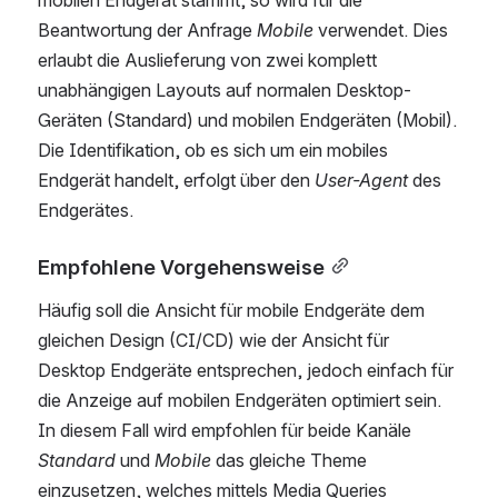
Beantwortung der Anfrage 
Mobile
 verwendet. Dies 
erlaubt die Auslieferung von zwei komplett 
unabhängigen Layouts auf normalen Desktop-
Geräten (Standard) und mobilen Endgeräten (Mobil). 
Die Identifikation, ob es sich um ein mobiles 
Endgerät handelt, erfolgt über den 
User-Agent
 des 
Endgerätes.
Empfohlene Vorgehensweise
Häufig soll die Ansicht für mobile Endgeräte dem 
gleichen Design (CI/CD) wie der Ansicht für 
Desktop Endgeräte entsprechen, jedoch einfach für 
die Anzeige auf mobilen Endgeräten optimiert sein. 
In diesem Fall wird empfohlen für beide Kanäle 
Standard
 und 
Mobile
 das gleiche Theme 
einzusetzen, welches mittels Media Queries 